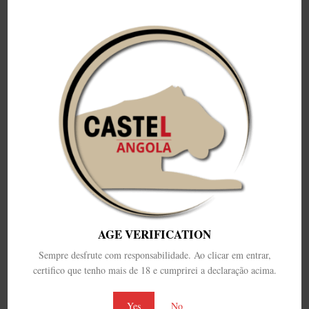
AGE VERIFICATION
Sempre desfrute com responsabilidade. Ao clicar em entrar,
certifico que tenho mais de 18 e cumprirei a declaração acima.
Leave a Reply
Yes
No