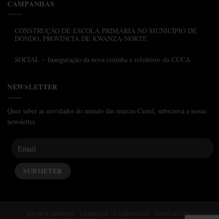
CAMPANHAS
CONSTRUÇÃO DE ESCOLA PRIMÁRIA NO MUNICÍPIO DE
DONDO, PROVÍNCIA DE KWANZA-NORTE
SOCIAL – Inauguração da nova cozinha e refeitório da CUCA
NEWSLETTER
Quer saber as novidades do mundo das marcas Castel, subscreva a nossa
newsletter.
RECRUTAMENTO
FÁBRICAS
CAMPANHAS
CONTACTOS