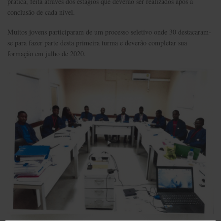
prática, feita através dos estágios que deverão ser realizados após a
conclusão de cada nível.
Muitos jovens participaram de um processo seletivo onde 30 destacaram-
se para fazer parte desta primeira turma e deverão completar sua
formação em julho de 2020.