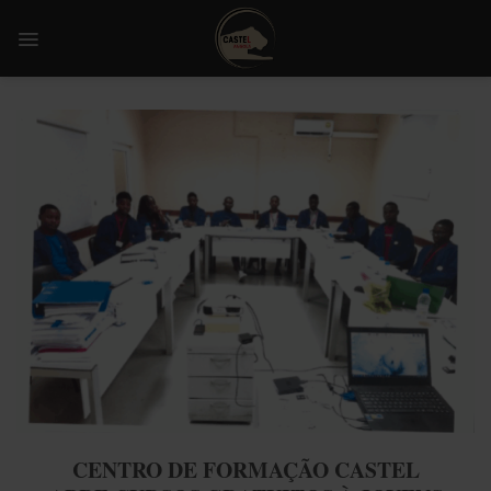
Skip
to
content
CENTRO DE FORMAÇÃO CASTEL