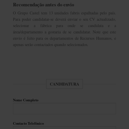
Recomendação antes do envio
O Grupo Castel tem 13 unidades fabris espalhadas pelo país.
Para poder candidatar-se deverá enviar o seu CV actualizado,
selecionar a fábrica para onde se candidata e a
área/departamento a gostaria de se candidatar. Note que este
envio é feito para os departamentos de Recursos Humanos, e
apenas serão contactados quando selecionados.
CANDIDATURA
Nome Completo
Contacto Telefónico