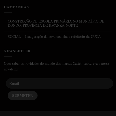
CAMPANHAS
CONSTRUÇÃO DE ESCOLA PRIMÁRIA NO MUNICÍPIO DE
DONDO, PROVÍNCIA DE KWANZA-NORTE
SOCIAL – Inauguração da nova cozinha e refeitório da CUCA
NEWSLETTER
Quer saber as novidades do mundo das marcas Castel, subscreva a nossa
newsletter.